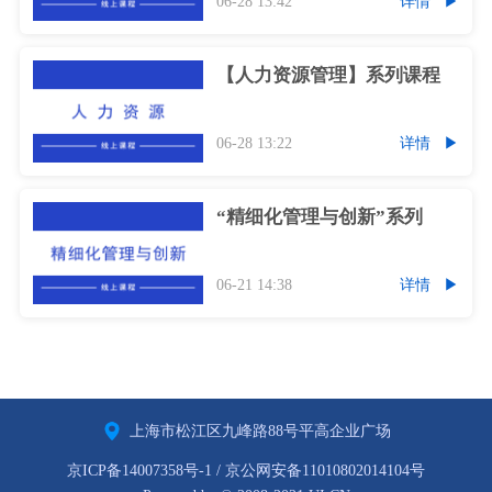
06-28 13:42
详情
【人力资源管理】系列课程
06-28 13:22
详情
“精细化管理与创新”系列
06-21 14:38
详情
上海市松江区九峰路88号平高企业广场
京ICP备14007358号-1 / 京公网安备11010802014104号