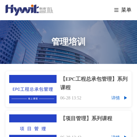
菜单
管理培训
【EPC工程总承包管理】系列
课程
06-28 13:52
详情
【项目管理】系列课程